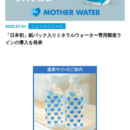
2025.07.01
ニュースリリース
「日本初」紙パック入りミネラルウォーター専用製造ラ
インの導入を発表