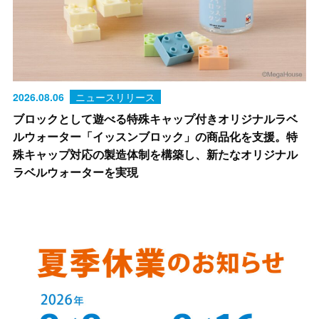
2026.08.06
ニュースリリース
ブロックとして遊べる特殊キャップ付きオリジナルラベ
ルウォーター「イッスンブロック」の商品化を支援。特
殊キャップ対応の製造体制を構築し、新たなオリジナル
ラベルウォーターを実現