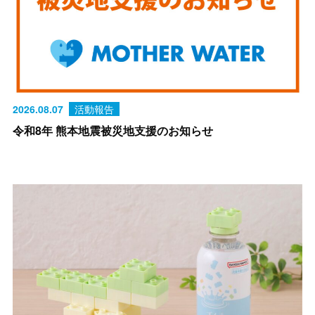
2026.08.07
活動報告
令和8年 熊本地震被災地支援のお知らせ