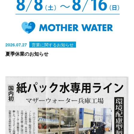
2026.07.27
営業に関するお知らせ
夏季休業のお知らせ