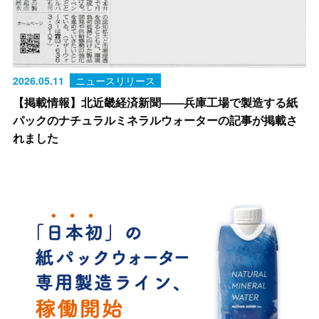
2026.05.11
ニュースリリース
【掲載情報】北近畿経済新聞――兵庫工場で製造する紙
パックのナチュラルミネラルウォーターの記事が掲載さ
れました