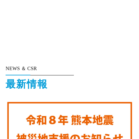
会社紹介
About
当社のコンセプトや会社情報などをご案内します。
NEWS ＆ CSR
最新情報