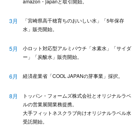
amazon・japanと取引開始。
3月
「宮崎県高千穂育ちのおいしい水」「5年保存
水」販売開始。
5月
小ロット対応型アルミパウチ「水素水」「サイダ
ー」「炭酸水」販売開始。
6月
経済産業省「COOL JAPANの芽事業」採択。
8月
トッパン・フォームズ株式会社とオリジナルラベ
ルの営業展開業務提携。
大手フィットネスクラブ向けオリジナルラベル水
受託開始。