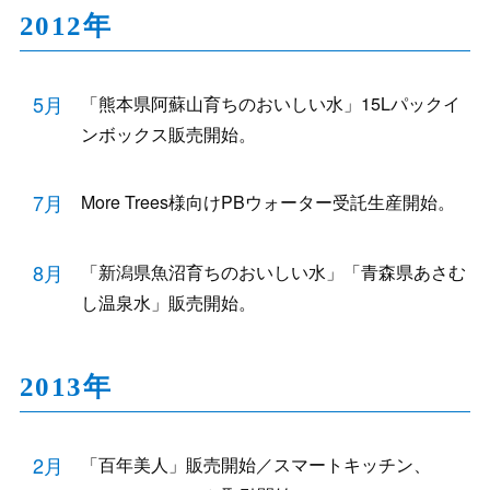
2012年
5月
「熊本県阿蘇山育ちのおいしい水」15Lパックイ
ンボックス販売開始。
7月
More Trees様向けPBウォーター受託生産開始。
8月
「新潟県魚沼育ちのおいしい水」「青森県あさむ
し温泉水」販売開始。
2013年
2月
「百年美人」販売開始／スマートキッチン、