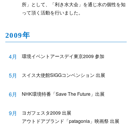
所」として、「利き水大会」を通じ水の個性を知
って頂く活動を行いました。
2009年
4月
環境イベントアースデイ東京2009 参加
5月
スイス大使館SIGGコンベンション 出展
6月
NHK環境特番「Save The Future」出展
9月
ヨガフェスタ2009 出展
アウトドアブランド「patagonia」映画祭 出展