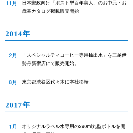
11月
日本郵政向け「ポスト型百年美人」のお中元・お
歳暮カタログ掲載販売開始
2014年
2月
「スペシャルティコーヒー専用抽出水」を三越伊
勢丹新宿店にて販売開始。
8月
東京都渋谷区代々木に本社移転。
2017年
1月
オリジナルラベル水専用の290ml丸型ボトルを開