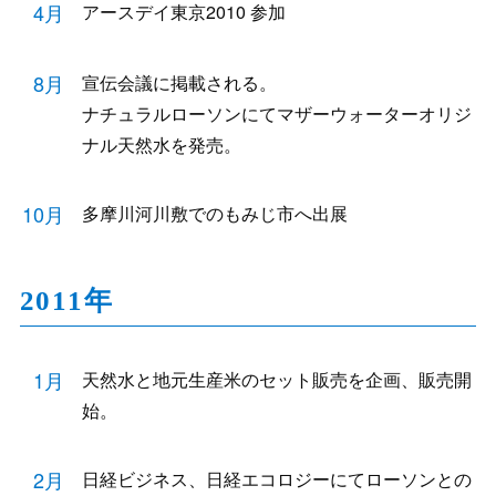
4月
アースデイ東京2010 参加
8月
宣伝会議に掲載される。
ナチュラルローソンにてマザーウォーターオリジ
ナル天然水を発売。
10月
多摩川河川敷でのもみじ市へ出展
2011年
1月
天然水と地元生産米のセット販売を企画、販売開
始。
2月
日経ビジネス、日経エコロジーにてローソンとの