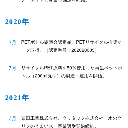
2020年
3月
PETボトル協議会認定品、PETリサイクル推奨マ
ーク取得。（認定番号：202020005）
7月
リサイクルPET原料を50％使用した再生ペットボ
トル（290ml丸型）の製造・運用を開始。
2021年
7月
栗田工業株式会社、クリタック株式会社「水のク
リタのうまい水」事業譲受契約締結。