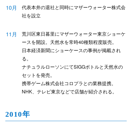
10月
代表本井の退社と同時にマザーウォーター株式会
社を設立
11月
荒川区東日暮里にマザーウォーター東京ショーケ
ースを開設。天然水を常時40種類程度販売。
日本経済新聞にショーケースの事例が掲載され
る。
ナチュラルローソンにてSIGGボトルと天然水の
セットを発売。
携帯ゲーム株式会社コロプラとの業務提携。
NHK、テレビ東京などで店舗が紹介される。
2010年