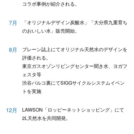
コラボ事例が紹介される。
7月
「オリジナルデザイン炭酸水」「大分県九重育ち
のおいしい水」販売開始。
8月
ブレーン誌上にてオリジナル天然水のデザインを
評価される。
東京ガスオゾンリビングセンター聞き水、ヨガフ
ェスタ等
渋谷パルコ裏にてSIGGサイクルシステムイベン
トを実施
12月
LAWSON「ロッピーネットショッピング」にて
2L天然水を共同開発。