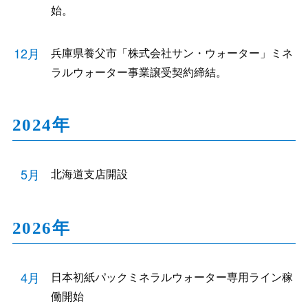
始。
12月
兵庫県養父市「株式会社サン・ウォーター」ミネ
ラルウォーター事業譲受契約締結。
2024年
5月
北海道支店開設
2026年
4月
日本初紙パックミネラルウォーター専用ライン稼
働開始