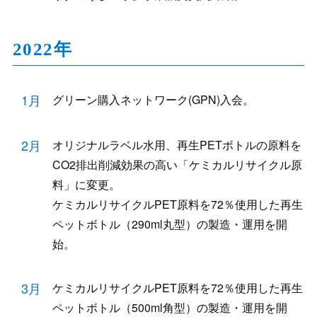
2022年
1月
グリーン購入ネットワーク(GPN)入会。
2月
オリジナルラベル水用、再生PETボトルの原料を
CO2排出削減効果の高い「ケミカルリサイクル原
料」に変更。
ケミカルリサイクルPET原料を72％使用した再生
ペットボトル（290ml丸型）の製造・運用を開
始。
3月
ケミカルリサイクルPET原料を72％使用した再生
ペットボトル（500ml角型）の製造・運用を開