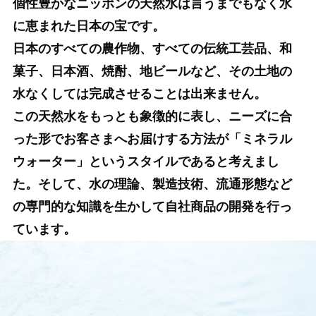
個性豊かなニッポンの天然水は言うまでもなく水
に恵まれた日本の宝です。
日本のすべての農作物、すべての伝統工芸品、和
菓子、日本酒、焼酎、地ビールなど、その土地の
水なくしては完成させることは出来ません。
この天然水をもっとも象徴的に表し、ニーズに合
った形でお客さまへお届けする方法が「ミネラル
ウォーター」というスタイルであると考えまし
た。そして、水の理論、製造技術、流通形態など
の専門的な知識を生かして自社商品の開発を行っ
ています。