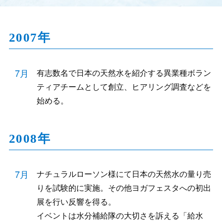
2007年
7月
有志数名で日本の天然水を紹介する異業種ボラン
ティアチームとして創立、ヒアリング調査などを
始める。
2008年
7月
ナチュラルローソン様にて日本の天然水の量り売
りを試験的に実施。その他ヨガフェスタへの初出
展を行い反響を得る。
イベントは水分補給隊の大切さを訴える「給水