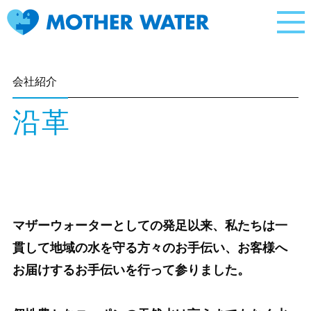
会社紹介
沿革
マザーウォーターとしての発足以来、私たちは一
貫して地域の水を守る方々のお手伝い、お客様へ
お届けするお手伝いを行って参りました。