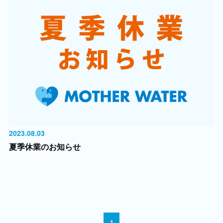
2023.08.03
夏季休業のお知らせ
1