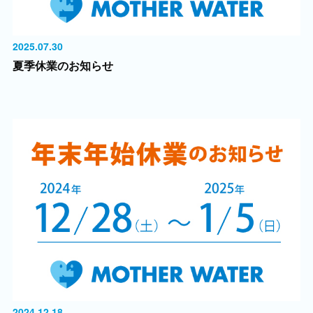
2025.07.30
夏季休業のお知らせ
2024.12.18