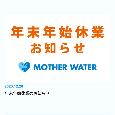
2023.12.28
年末年始休業のお知らせ