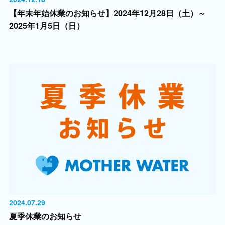
【年末年始休業のお知らせ】2024年12月28日（土）～
2025年1月5日（日）
2024.07.29
夏季休業のお知らせ