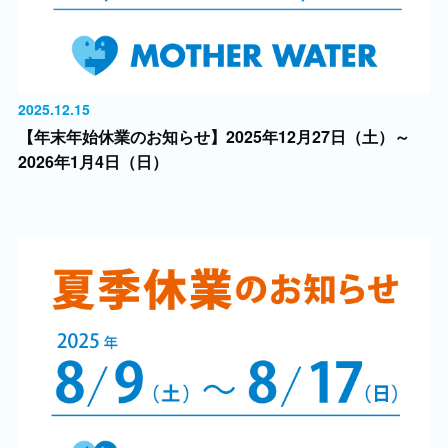
2025.12.15
【年末年始休業のお知らせ】2025年12月27日（土）～
2026年1月4日（日）