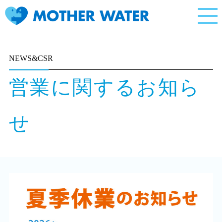
NEWS&CSR
営業に関するお知ら
せ