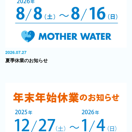
2026.07.27
夏季休業のお知らせ