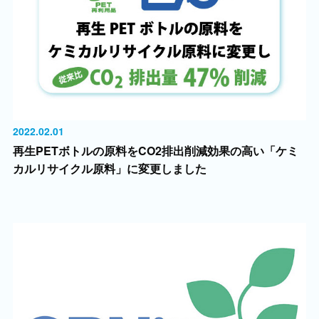
2022.02.01
再生PETボトルの原料をCO2排出削減効果の高い「ケミ
カルリサイクル原料」に変更しました