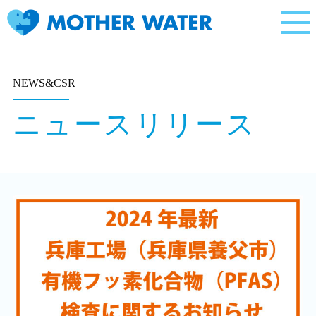
NEWS&CSR
ニュースリリース