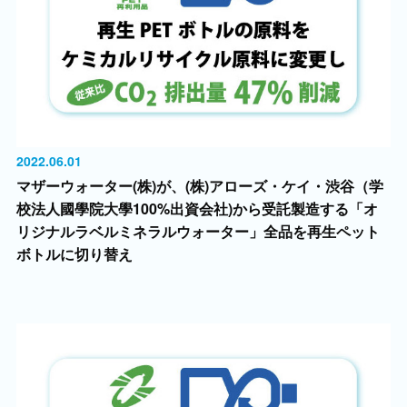
2022.06.01
マザーウォーター(株)が、(株)アローズ・ケイ・渋谷（学
校法人國學院大學100%出資会社)から受託製造する「オ
リジナルラベルミネラルウォーター」全品を再生ペット
ボトルに切り替え