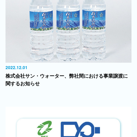
2022.12.01
株式会社サン・ウォーター、弊社間における事業譲渡に
関するお知らせ