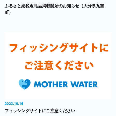
ふるさと納税返礼品掲載開始のお知らせ（大分県九重
町）
2023.10.16
フィッシングサイトにご注意ください