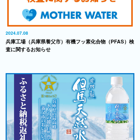
2024.07.08
兵庫工場（兵庫県養父市）有機フッ素化合物（PFAS）検
査に関するお知らせ