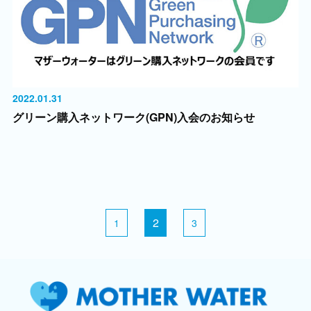
2022.01.31
グリーン購入ネットワーク(GPN)入会のお知らせ
2
1
3