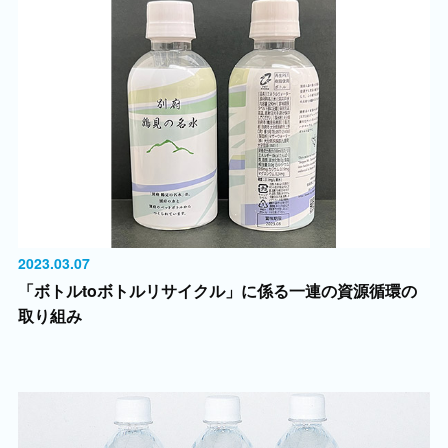
2023.03.07
「ボトルtoボトルリサイクル」に係る一連の資源循環の
取り組み