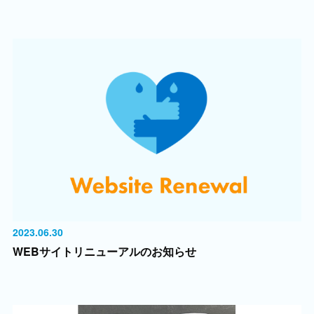
2023.06.30
WEBサイトリニューアルのお知らせ