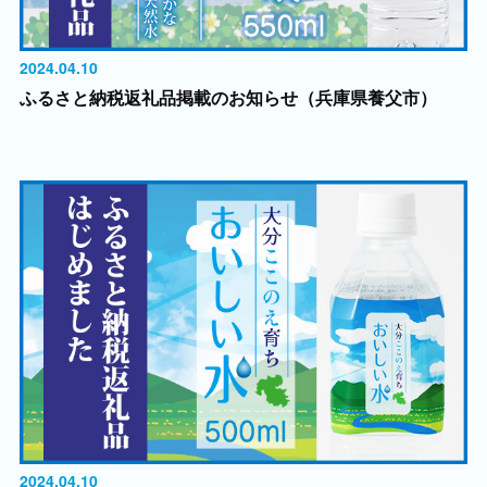
2024.04.10
ふるさと納税返礼品掲載のお知らせ（兵庫県養父市）
2024.04.10