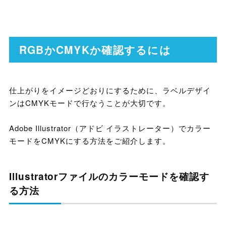
RGBかCMYKか確認するには
仕上がりをイメージどおりにするために、ラベルデザイ
ンはCMYKモードで行なうことが大切です。
Adobe Illustrator（アドビ イラストレーター）でカラー
モードをCMYKにする方法をご紹介します。
Illustratorファイルのカラーモードを確認す
る方法