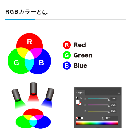
RGBカラーとは