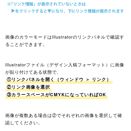
画像のカラーモードはIllustratorのリンクパネルで確認す
ることができます。
Illustratorファイル（デザイン入稿フォーマット）に画像
が貼り付けてある状態で、
①リンクパネルを開く（ウィンドウ ＞ リンク）
②リンク画像を選択
③カラースペースがCMYKになっていればOK
画像が複数ある場合は②でそれぞれの画像を選択して確
認してください。