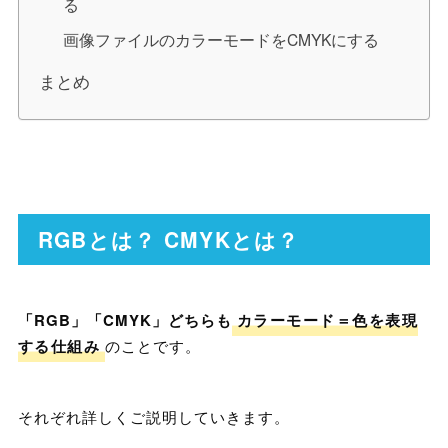
る
画像ファイルのカラーモードをCMYKにする
まとめ
RGBとは？ CMYKとは？
「RGB」「CMYK」どちらも
カラーモード＝色を表現
する仕組み
のことです。
それぞれ詳しくご説明していきます。