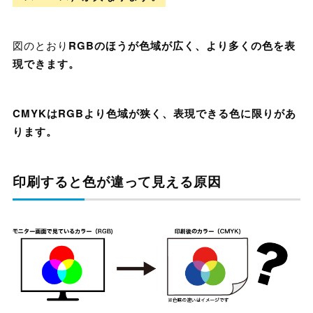
図のとおり
RGBのほうが色域が広く、より多くの色を表
現できます。
CMYKはRGBより色域が狭く、表現できる色に限りがあ
ります。
印刷すると色が違って見える原因