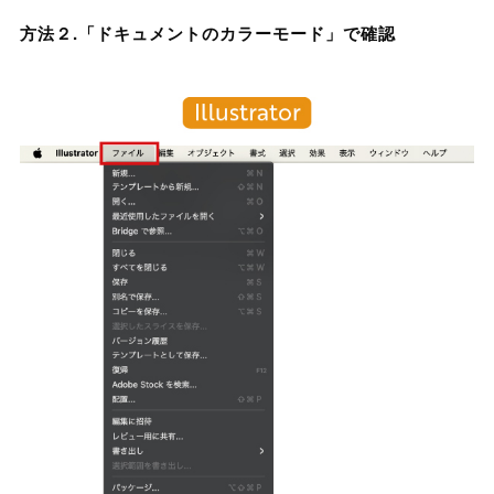
方法２.「ドキュメントのカラーモード」で確認