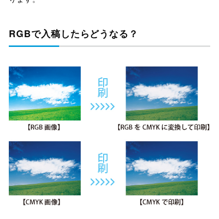
RGBで入稿したらどうなる？