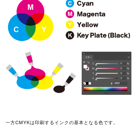
一方CMYKは印刷するインクの基本となる色です。