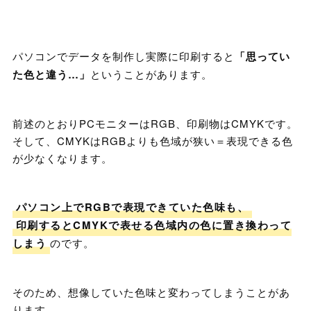
パソコンでデータを制作し実際に印刷すると
「思ってい
た色と違う…」
ということがあります。
前述のとおりPCモニターはRGB、印刷物はCMYKです。
そして、CMYKはRGBよりも色域が狭い＝表現できる色
が少なくなります。
パソコン上でRGBで表現できていた色味も、
印刷するとCMYKで表せる色域内の色に置き換わって
しまう
のです。
そのため、想像していた色味と変わってしまうことがあ
ります。