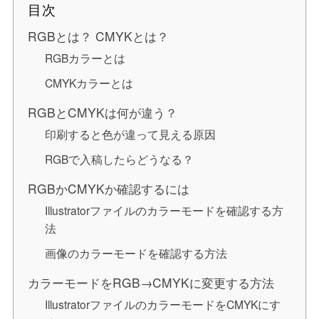
目次
RGBとは？ CMYKとは？
RGBカラーとは
CMYKカラーとは
RGBとCMYKは何が違う？
印刷すると色が違って見える原因
RGBで入稿したらどうなる？
RGBかCMYKか確認するには
Illustratorファイルのカラーモードを確認する方
法
画像のカラーモードを確認する方法
カラーモードをRGB→CMYKに変更する方法
IllustratorファイルのカラーモードをCMYKにす