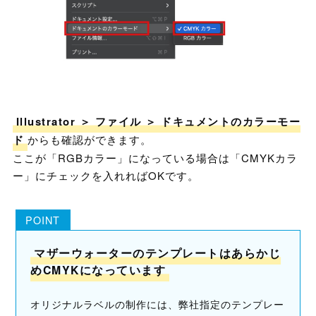
Illustrator ＞ ファイル ＞ ドキュメントのカラーモー
ド
からも確認ができます。
ここが「RGBカラー」になっている場合は「CMYKカラ
ー」にチェックを入れればOKです。
マザーウォーターのテンプレートはあらかじ
めCMYKになっています
オリジナルラベルの制作には、弊社指定のテンプレー