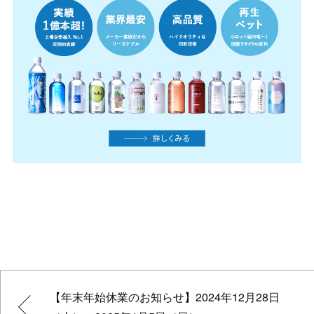
【年末年始休業のお知らせ】2024年12月28日