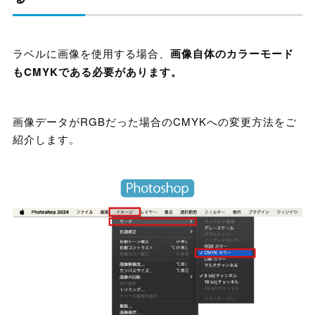
ラベルに画像を使用する場合、
画像自体のカラーモード
もCMYKである必要があります。
画像データがRGBだった場合のCMYKへの変更方法をご
紹介します。