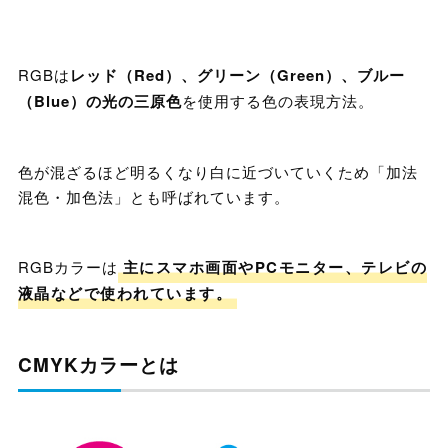
RGBは
レッド（Red）、グリーン（Green）、ブルー
（Blue）の光の三原色
を使用する色の表現方法。
色が混ざるほど明るくなり白に近づいていくため「加法
混色・加色法」とも呼ばれています。
RGBカラーは
主にスマホ画面やPCモニター、テレビの
液晶などで使われています。
CMYKカラーとは