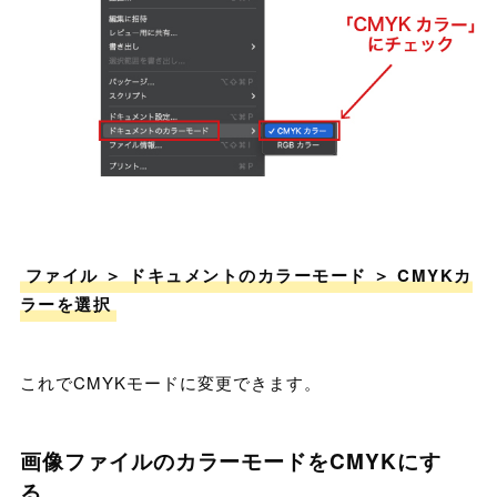
ファイル ＞ ドキュメントのカラーモード ＞ CMYKカ
ラーを選択
これでCMYKモードに変更できます。
画像ファイルのカラーモードをCMYKにす
る