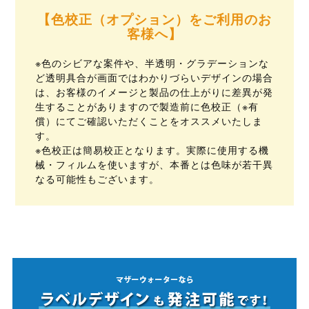
【色校正（オプション）をご利用のお
客様へ】
※色のシビアな案件や、半透明・グラデーションな
ど透明具合が画面ではわかりづらいデザインの場合
は、お客様のイメージと製品の仕上がりに差異が発
生することがありますので製造前に色校正（※有
償）にてご確認いただくことをオススメいたしま
す。
※色校正は簡易校正となります。実際に使用する機
械・フィルムを使いますが、本番とは色味が若干異
なる可能性もございます。