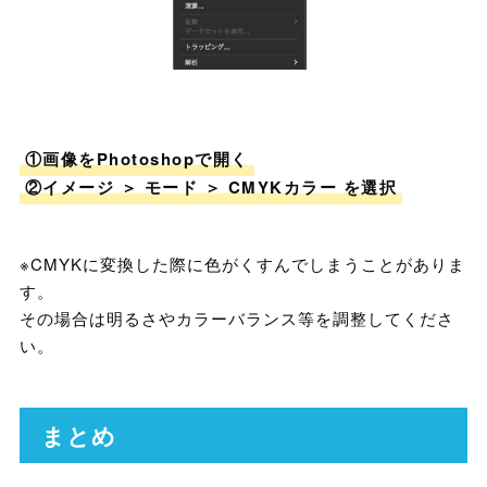
①画像をPhotoshopで開く
②イメージ ＞ モード ＞ CMYKカラー を選択
※CMYKに変換した際に色がくすんでしまうことがありま
す。
その場合は明るさやカラーバランス等を調整してくださ
い。
まとめ