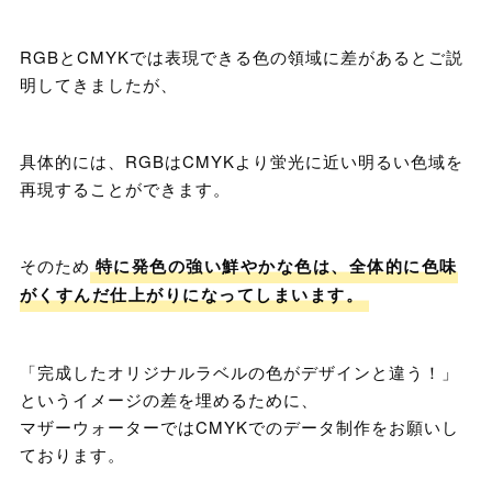
RGBとCMYKでは表現できる色の領域に差があるとご説
明してきましたが、
具体的には、RGBはCMYKより蛍光に近い明るい色域を
再現することができます。
そのため
特に発色の強い鮮やかな色は、全体的に色味
がくすんだ仕上がりになってしまいます。
「完成したオリジナルラベルの色がデザインと違う！」
というイメージの差を埋めるために、
マザーウォーターではCMYKでのデータ制作をお願いし
ております。