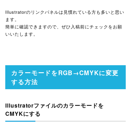
Illustratorのリンクパネルは見慣れている方も多いと思い
ます。
簡単に確認できますので、ぜひ入稿前にチェックをお願
いいたします。
カラーモードをRGB→CMYKに変更
する方法
Illustratorファイルのカラーモードを
CMYKにする