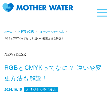
ホーム
NEWS&CSR
オリジナルラベル水
RGBとCMYKってなに？ 違いや変更方法も解説！
NEWS&CSR
RGBとCMYKってなに？ 違いや変
更方法も解説！
2024.10.15
オリジナルラベル水