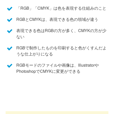
「RGB」「CMYK」は色を表現する仕組みのこと
RGBとCMYKは、表現できる色の領域が違う
表現できる色はRGBの方が多く、CMYKの方が少
ない
RGBで制作したものを印刷すると色がくすんだよ
うな仕上がりになる
RGBモードのファイルや画像は、Illustratorや
PhotoshopでCMYKに変更ができる