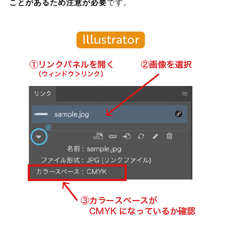
ことがあるため注意が必要
です。