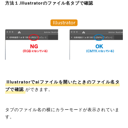
方法１.Illustratorのファイル名タブで確認
Illustratorでaiファイルを開いたときのファイル名タ
ブで確認
ができます。
タブのファイル名の横にカラーモードが表示されていま
す。