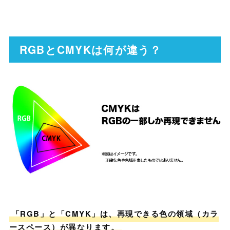
RGBとCMYKは何が違う？
「RGB」と「CMYK」は、再現できる色の領域（カラ
ースペース）が異なります。