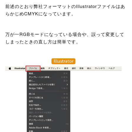
前述のとおり弊社フォーマットのIllustratorファイルはあ
らかじめCMYKになっています。
万が一RGBモードになっている場合や、誤って変更して
しまったときの直し方は簡単です。