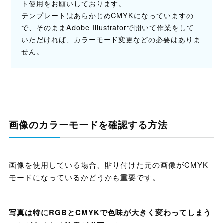
ト使用をお願いしております。
テンプレートはあらかじめCMYKになっていますの
で、そのままAdobe Illustratorで開いて作業をして
いただければ、カラーモード変更などの必要はありま
せん。
画像のカラーモードを確認する方法
画像を使用している場合、貼り付けた元の画像がCMYK
モードになっているかどうかも重要です。
写真は特にRGBとCMYKで色味が大きく変わってしまう