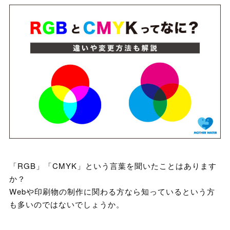
「RGB」「CMYK」という言葉を聞いたことはあります
か？
Webや印刷物の制作に関わる方なら知っているという方
も多いのではないでしょうか。